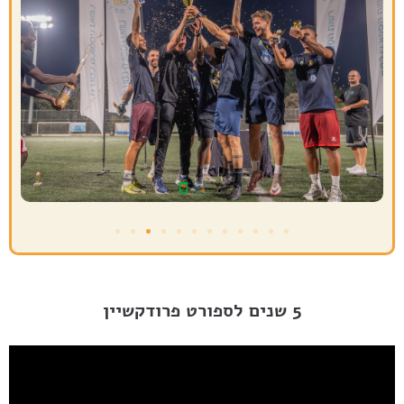
5 שנים לספורט פרודקשיין