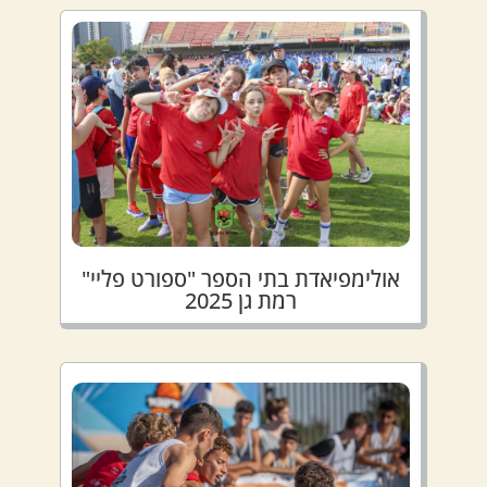
אולימפיאדת בתי הספר "ספורט פליי"
רמת גן 2025