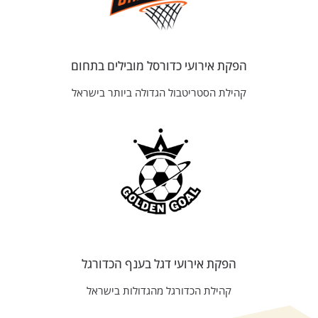
הפקת אירועי כדורסל מובילים בתחום
קהילת הסטריטבול הגדולה ביותר בישראל
הפקת אירועי דגל בענף הכדורגל
קהילת הכדורגל מהגדולות בישראל