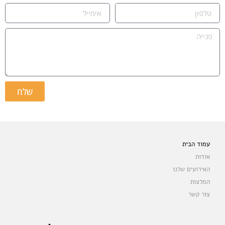
שלח
עמוד הבית
אודות
האירועים שלנו
המלצות
צור קשר