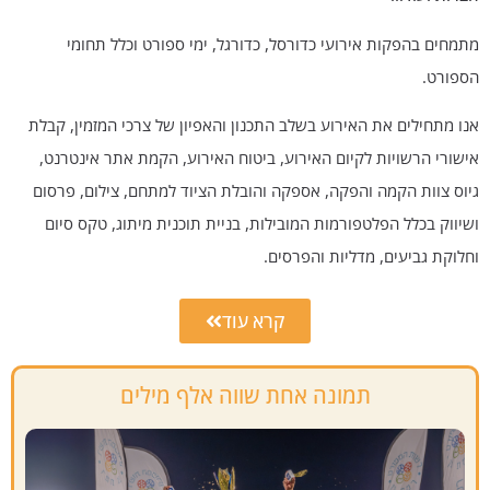
מתמחים בהפקות אירועי כדורסל, כדורגל, ימי ספורט וכלל תחומי
הספורט.
אנו מתחילים את האירוע בשלב התכנון והאפיון של צרכי המזמין, קבלת
אישורי הרשויות לקיום האירוע, ביטוח האירוע, הקמת אתר אינטרנט,
גיוס צוות הקמה והפקה, אספקה והובלת הציוד למתחם, צילום, פרסום
ושיווק בכלל הפלטפורמות המובילות, בניית תוכנית מיתוג, טקס סיום
וחלוקת גביעים, מדליות והפרסים.
קרא עוד
תמונה אחת שווה אלף מילים