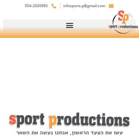
054-2600985
infosports.p@gmail.com
עשו את הצעד הראשון, אנחנו נעשה את השאר