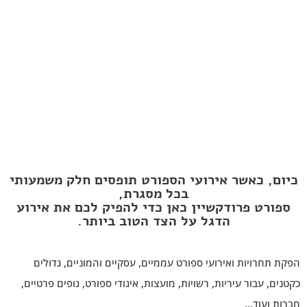
כיום, כאשר אירועי הספורט תופסים חלק משמעותי
בכל מסגרת,
ספורט פרודקשיין כאן כדי להפיק לכם את אירוע
הדגל על הצד הטוב ביותר.
הפקת תחרויות ואירועי ספורט עממיים, עסקיים והמוניים,
גדולים
כקטנים, עבור עיריות, רשויות, מועצות, איגודי ספורט, גופים פרטיים,
חברות ועוד…