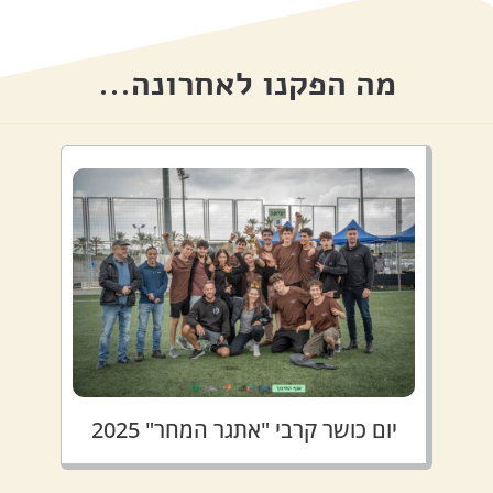
מה הפקנו לאחרונה...
יום כושר קרבי "אתגר המחר" 2025