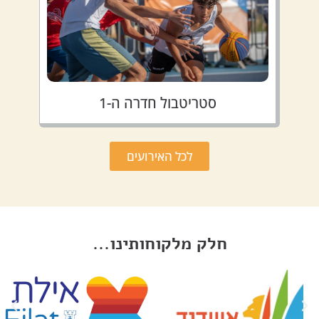
סטריטבול חדרה ה-1
לכל האירועים
חלק מלקוחותינו...