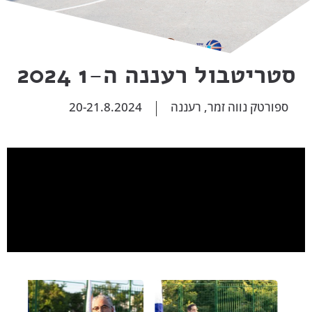
סטריטבול רעננה ה-1 2024
ספורטק נווה זמר, רעננה
20-21.8.2024