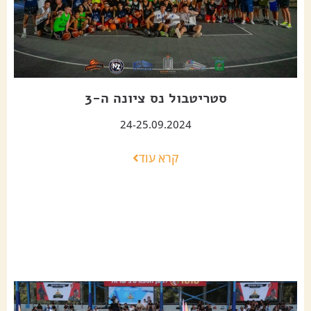
סטריטבול נס ציונה ה-3
24-25.09.2024
קרא עוד