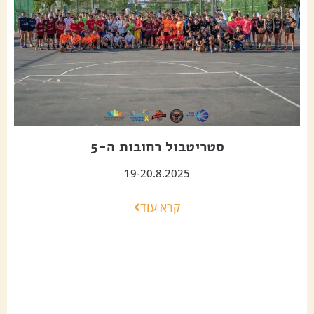
סטריטבול רחובות ה-5
19-20.8.2025
קרא עוד