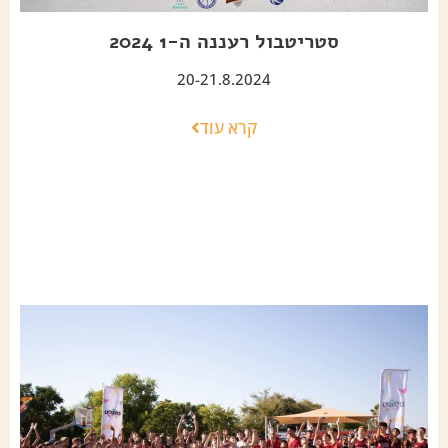
סטריטבול רעננה ה-1 2024
20-21.8.2024
קרא עוד