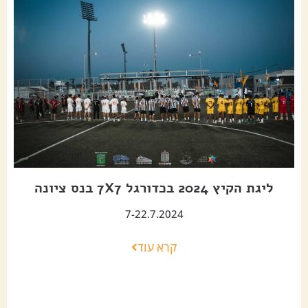
ליגת הקיץ 2024 בכדורגל 7X7 בנס ציונה
7-22.7.2024
קרא עוד