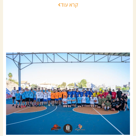
קרא עוד