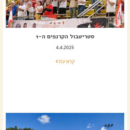
סטריטבול הקרנפים ה-1
4.4.2025
קרא עוד