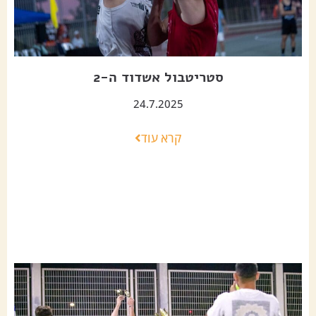
סטריטבול אשדוד ה-2
24.7.2025
קרא עוד