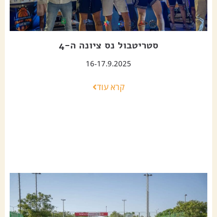
סטריטבול נס ציונה ה-4
16-17.9.2025
קרא עוד