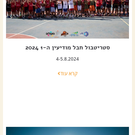
סטריטבול חבל מודיעין ה-1 2024
4-5.8.2024
קרא עוד