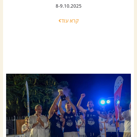
8-9.10.2025
קרא עוד