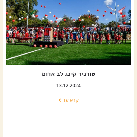
טורניר קינג לב אדום
13.12.2024
קרא עוד