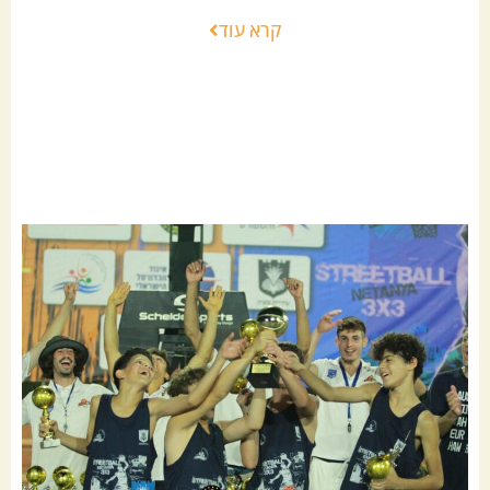
קרא עוד