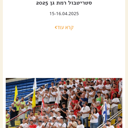
סטריטבול רמת גן 2025
15-16.04.2025
קרא עוד