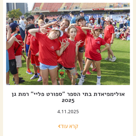
אולימפיאדת בתי הספר "ספורט פליי" רמת גן
2025
4.11.2025
קרא עוד