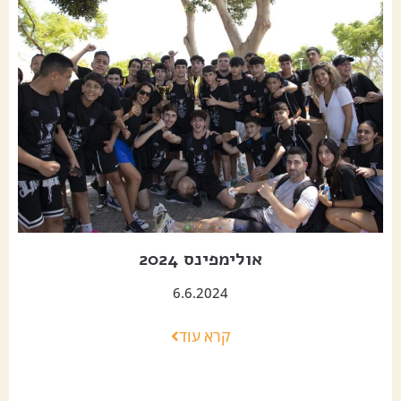
אולימפינס 2024
6.6.2024
קרא עוד