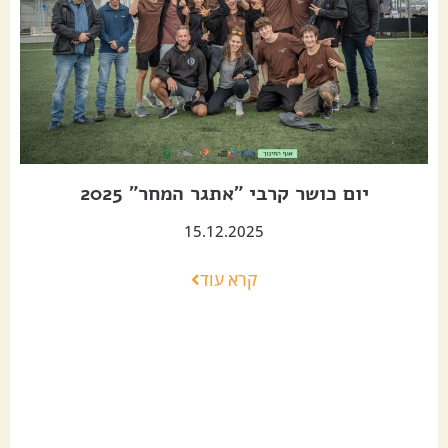
יום כושר קרבי "אתגר המחר" 2025
15.12.2025
קרא עוד