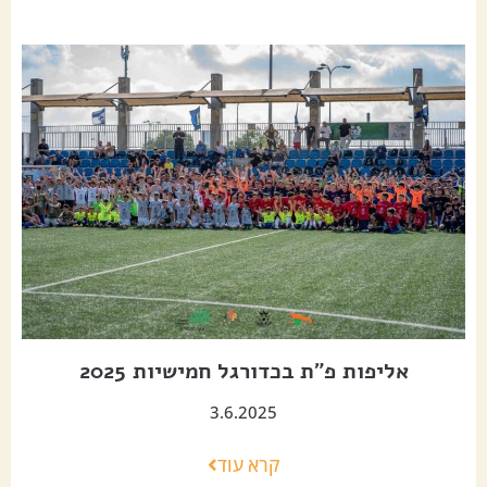
אליפות פ"ת בכדורגל חמישיות 2025
3.6.2025
קרא עוד