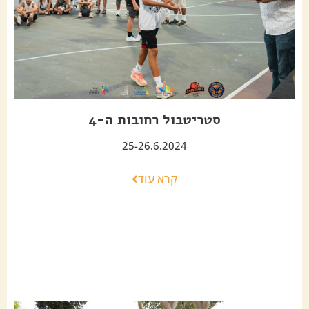
סטריטבול רחובות ה-4
25-26.6.2024
קרא עוד