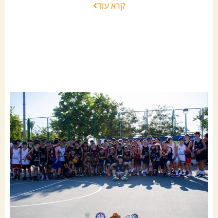
קרא עוד