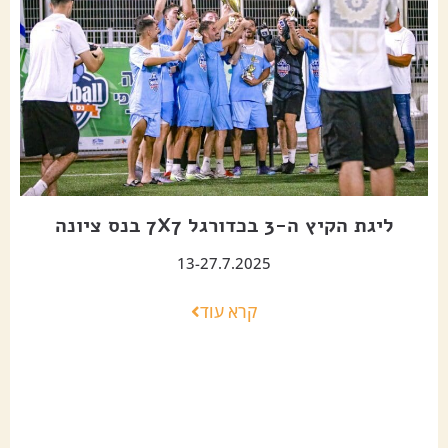
ליגת הקיץ ה-3 בכדורגל 7X7 בנס ציונה
13-27.7.2025
קרא עוד