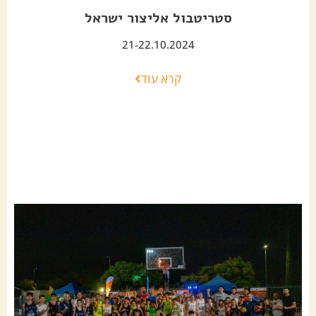
סטריטבול אליצור ישראל
21-22.10.2024
קרא עוד