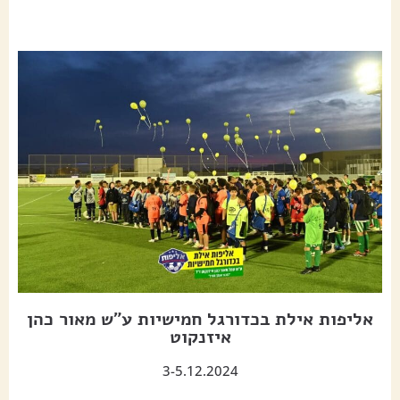
אליפות אילת בכדורגל חמישיות ע"ש מאור כהן
איזנקוט
3-5.12.2024