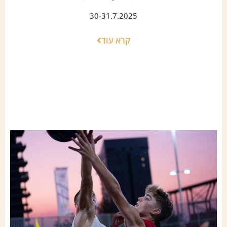
30-31.7.2025
קרא עוד