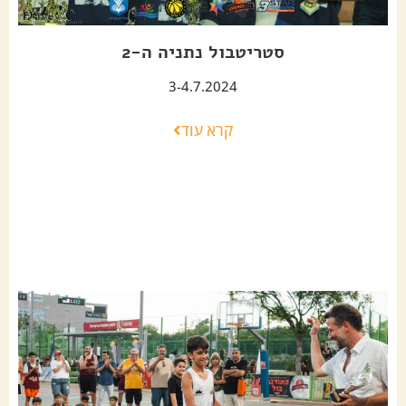
סטריטבול נתניה ה-2
3-4.7.2024
קרא עוד