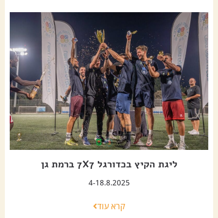
ליגת הקיץ בכדורגל 7X7 ברמת גן
4-18.8.2025
קרא עוד