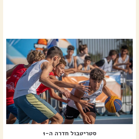
סטריטבול חדרה ה-1