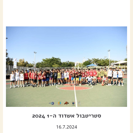
סטריטבול אשדוד ה-1 2024
16.7.2024