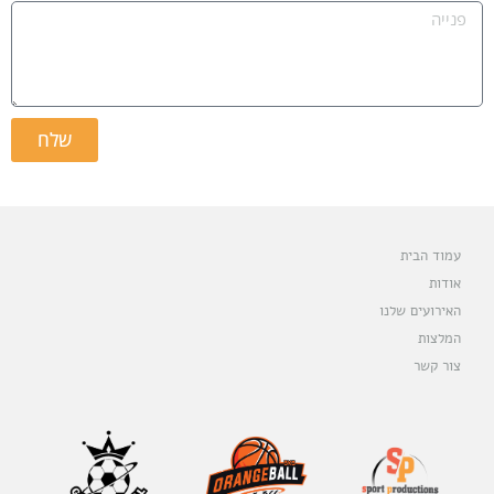
שלח
עמוד הבית
אודות
האירועים שלנו
המלצות
צור קשר