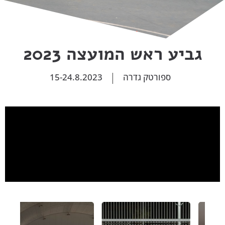
גביע ראש המועצה 2023
ספורטק גדרה
15-24.8.2023