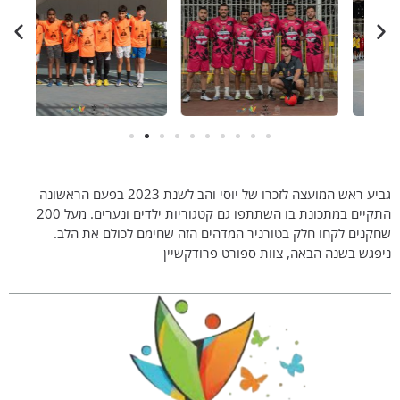
גביע ראש המועצה לזכרו של יוסי והב לשנת 2023 בפעם הראשונה
התקיים במתכונת בו השתתפו גם קטגוריות ילדים ונערים. מעל 200
שחקנים לקחו חלק בטורניר המדהים הזה שחימם לכולם את הלב.
ניפגש בשנה הבאה, צוות ספורט פרודקשיין