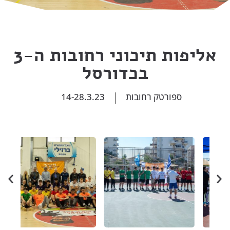
אליפות תיכוני רחובות ה-3
בכדורסל
ספורטק רחובות
14-28.3.23